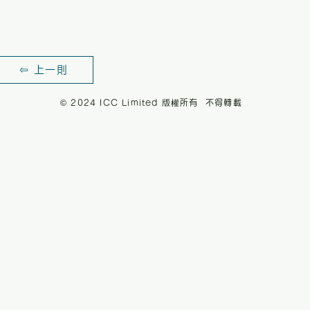
⇦ 上一則
© 2024 ICC Limited 版權所有 不得轉載