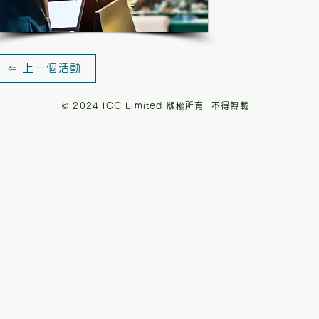
⇦ 上一個活動
© 2024 ICC Limited 版權所有 不得轉載