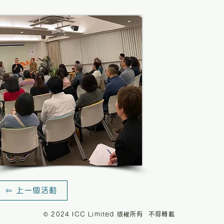
⇦ 上一個活動
© 2024 ICC Limited 版權所有 不得轉載