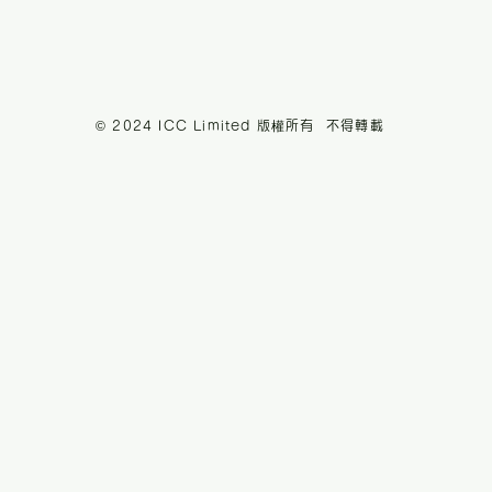
© 2024 ICC Limited 版權所有 不得轉載