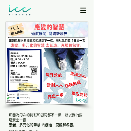
正因為每次的挑戰和困局都不一樣，所以我們要
培養出一套
應變、多元化的智慧 去創造、克服和包容。