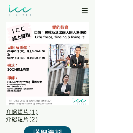
介紹短片(1)
介紹短片(2)
詳細資料