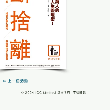
⇦ 上一個活動
© 2024 ICC Limited 版權所有 不得轉載